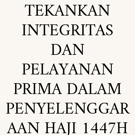
TEKANKAN
INTEGRITAS
DAN
PELAYANAN
PRIMA DALAM
PENYELENGGAR
AAN HAJI 1447H