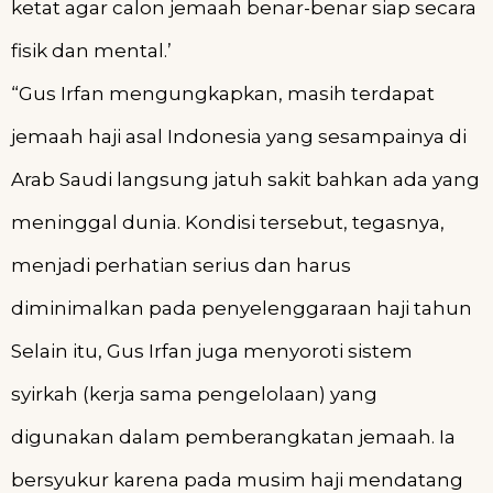
ketat agar calon jemaah benar-benar siap secara
fisik dan mental.’
“Gus Irfan mengungkapkan, masih terdapat
jemaah haji asal Indonesia yang sesampainya di
Arab Saudi langsung jatuh sakit bahkan ada yang
meninggal dunia. Kondisi tersebut, tegasnya,
menjadi perhatian serius dan harus
diminimalkan pada penyelenggaraan haji tahun
Selain itu, Gus Irfan juga menyoroti sistem
syirkah (kerja sama pengelolaan) yang
digunakan dalam pemberangkatan jemaah. Ia
bersyukur karena pada musim haji mendatang