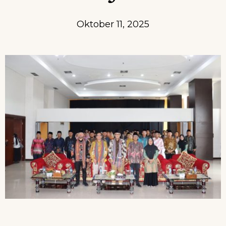
Oktober 11, 2025