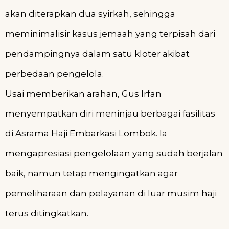
akan diterapkan dua syirkah, sehingga
meminimalisir kasus jemaah yang terpisah dari
pendampingnya dalam satu kloter akibat
perbedaan pengelola.
Usai memberikan arahan, Gus Irfan
menyempatkan diri meninjau berbagai fasilitas
di Asrama Haji Embarkasi Lombok. Ia
mengapresiasi pengelolaan yang sudah berjalan
baik, namun tetap mengingatkan agar
pemeliharaan dan pelayanan di luar musim haji
terus ditingkatkan.