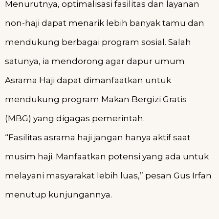
Menurutnya, optimalisasi fasilitas dan layanan
non-haji dapat menarik lebih banyak tamu dan
mendukung berbagai program sosial. Salah
satunya, ia mendorong agar dapur umum
Asrama Haji dapat dimanfaatkan untuk
mendukung program Makan Bergizi Gratis
(MBG) yang digagas pemerintah.
“Fasilitas asrama haji jangan hanya aktif saat
musim haji. Manfaatkan potensi yang ada untuk
melayani masyarakat lebih luas,” pesan Gus Irfan
menutup kunjungannya.