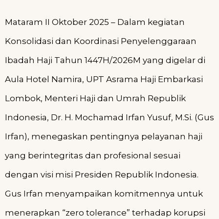
Mataram II Oktober 2025 – Dalam kegiatan
Konsolidasi dan Koordinasi Penyelenggaraan
Ibadah Haji Tahun 1447H/2026M yang digelar di
Aula Hotel Namira, UPT Asrama Haji Embarkasi
Lombok, Menteri Haji dan Umrah Republik
Indonesia, Dr. H. Mochamad Irfan Yusuf, M.Si. (Gus
Irfan), menegaskan pentingnya pelayanan haji
yang berintegritas dan profesional sesuai
dengan visi misi Presiden Republik Indonesia.
Gus Irfan menyampaikan komitmennya untuk
menerapkan “zero tolerance” terhadap korupsi