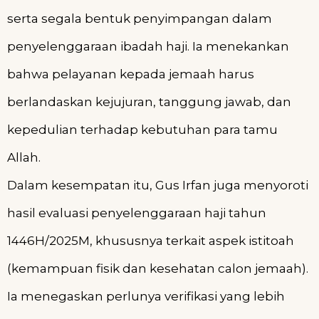
serta segala bentuk penyimpangan dalam
penyelenggaraan ibadah haji. Ia menekankan
bahwa pelayanan kepada jemaah harus
berlandaskan kejujuran, tanggung jawab, dan
kepedulian terhadap kebutuhan para tamu
Allah.
Dalam kesempatan itu, Gus Irfan juga menyoroti
hasil evaluasi penyelenggaraan haji tahun
1446H/2025M, khususnya terkait aspek istitoah
(kemampuan fisik dan kesehatan calon jemaah).
Ia menegaskan perlunya verifikasi yang lebih