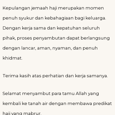
Kepulangan jemaah haji merupakan momen
penuh syukur dan kebahagiaan bagi keluarga.
Dengan kerja sama dan kepatuhan seluruh
pihak, proses penyambutan dapat berlangsung
dengan lancar, aman, nyaman, dan penuh
khidmat.
Terima kasih atas perhatian dan kerja samanya.
Selamat menyambut para tamu Allah yang
kembali ke tanah air dengan membawa predikat
haji yang mabrur.