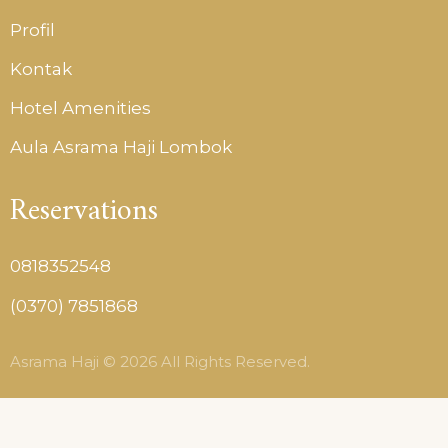
Profil
Kontak
Hotel Amenities
Aula Asrama Haji Lombok
Reservations
0818352548
(0370) 7851868
Asrama Haji © 2026 All Rights Reserved.