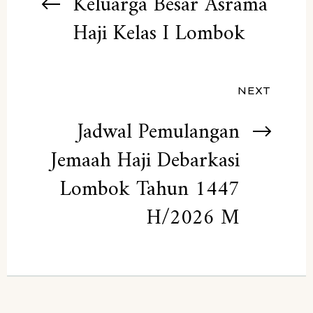
pos
Keluarga Besar Asrama
Haji Kelas I Lombok
NEXT
Jadwal Pemulangan
Jemaah Haji Debarkasi
Lombok Tahun 1447
H/2026 M