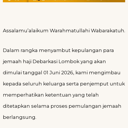
Assalamu’alaikum Warahmatullahi Wabarakatuh.
Dalam rangka menyambut kepulangan para
jemaah haji Debarkasi Lombok yang akan
dimulai tanggal 01 Juni 2026, kami mengimbau
kepada seluruh keluarga serta penjemput untuk
memperhatikan ketentuan yang telah
ditetapkan selama proses pemulangan jemaah
berlangsung.