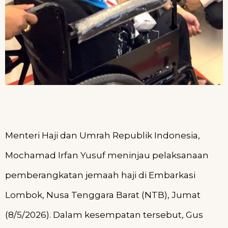
Menteri Haji dan Umrah Republik Indonesia,
Mochamad Irfan Yusuf meninjau pelaksanaan
pemberangkatan jemaah haji di Embarkasi
Lombok, Nusa Tenggara Barat (NTB), Jumat
(8/5/2026). Dalam kesempatan tersebut, Gus