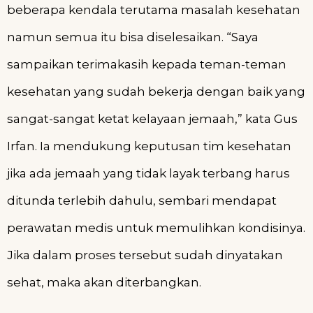
beberapa kendala terutama masalah kesehatan
namun semua itu bisa diselesaikan. “Saya
sampaikan terimakasih kepada teman-teman
kesehatan yang sudah bekerja dengan baik yang
sangat-sangat ketat kelayaan jemaah,” kata Gus
Irfan. Ia mendukung keputusan tim kesehatan
jika ada jemaah yang tidak layak terbang harus
ditunda terlebih dahulu, sembari mendapat
perawatan medis untuk memulihkan kondisinya.
Jika dalam proses tersebut sudah dinyatakan
sehat, maka akan diterbangkan.