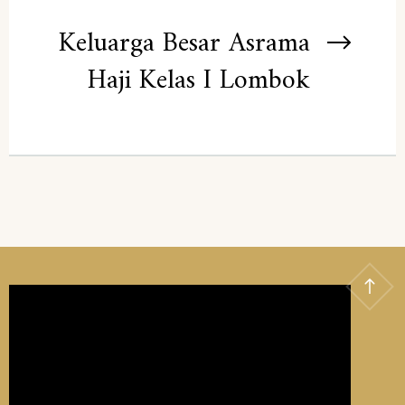
Keluarga Besar Asrama
Haji Kelas I Lombok