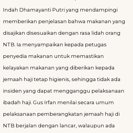
Indah Dhamayanti Putri yang mendampingi
memberikan penjelasan bahwa makanan yang
disajikan disesuaikan dengan rasa lidah orang
NTB. Ia menyampaikan kepada petugas
penyedia makanan untuk memastikan
kelayakan makanan yang diberikan kepada
jemaah haji tetap higienis, sehingga tidak ada
insiden yang dapat mengganggu pelaksanaan
ibadah haji. Gus Irfan menilai secara umum
pelaksanaan pemberangkatan jemaah haji di
NTB berjalan dengan lancar, walaupun ada