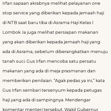
Irfan sapaan akrabnya melihat pelayanan one
stop service yang diberikan kepada jemaah haji
di NTB saat baru tiba di Asrama Haji Kelas I
Lombok. Ia juga melihat persiapan makanan
yang akan diberikan kepada jemaah haji yang
ada di Asrama, sebelum diberangkatkan menuju
tanah suci. Gus Irfan mencoba satu persatu
makanan yang ada di meja prasmanan dan
memberikan penilaian. “Agak pedas ya ini,” kata
Gus Irfan sembari tersenyum kepada petugas
haji yang ada di sampingnya. Mendengar
komentar menteri tersebut, Wakil Gubernur