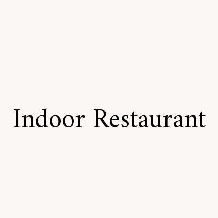
Indoor Restaurant