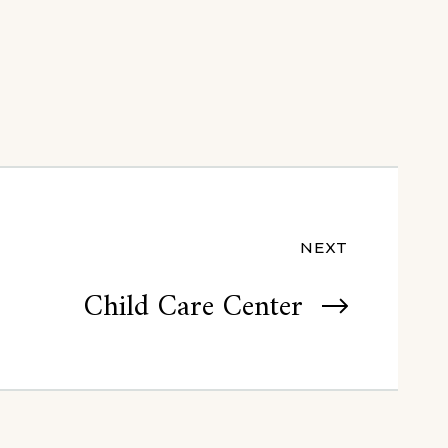
NEXT
Child Care Center