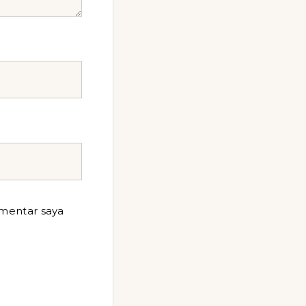
omentar saya