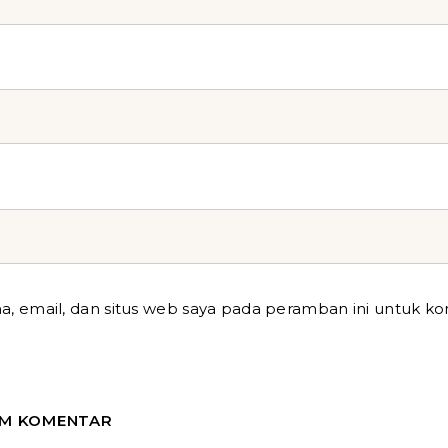
, email, dan situs web saya pada peramban ini untuk k
IM KOMENTAR